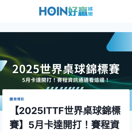
體育博彩
【2025ITTF世界桌球錦標
賽】5月卡達開打！賽程資