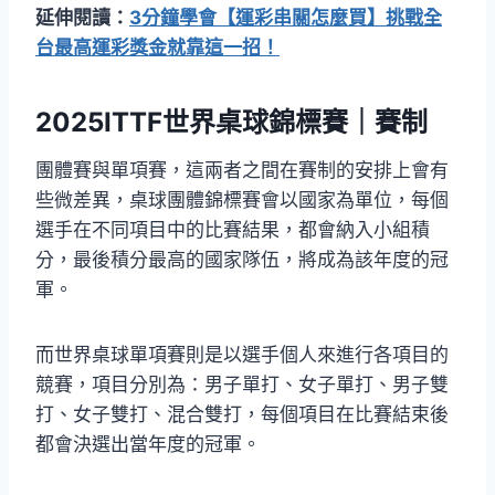
延伸閱讀：
3分鐘學會【運彩串關怎麼買】挑戰全
台最高運彩獎金就靠這一招！
2025ITTF世界桌球錦標賽｜賽制
團體賽與單項賽，這兩者之間在賽制的安排上會有
些微差異，桌球團體錦標賽會以國家為單位，每個
選手在不同項目中的比賽結果，都會納入小組積
分，最後積分最高的國家隊伍，將成為該年度的冠
軍。
而世界桌球單項賽則是以選手個人來進行各項目的
競賽，項目分別為：男子單打、女子單打、男子雙
打、女子雙打、混合雙打，每個項目在比賽結束後
都會決選出當年度的冠軍。