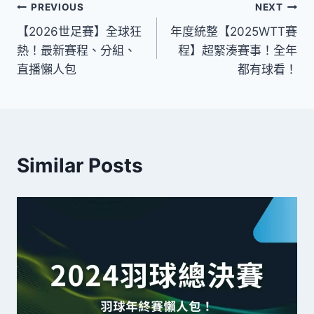
PREVIOUS
NEXT
【2026世足賽】全球狂
年度統整【2025WTT賽
熱！最新賽程、分組、
程】超緊湊賽事！全年
直播懶人包
都有球看！
Similar Posts