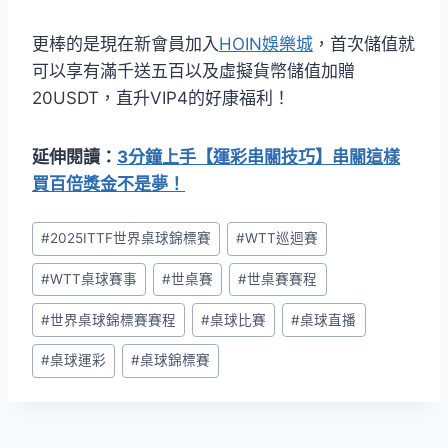
更棒的是現在新會員加入
HOIN娛樂城
，首次儲值就
可以享有滿千送五百以及虛擬貨幣儲值加贈
20USDT，直升VIP4的好康福利！
延伸閱讀：
3分鐘上手【運彩串關技巧】串關這樣
買百倍獎金不是夢！
#
2025ITTF世界桌球錦標賽
#
WTT巡迴賽
#
WTT桌球賽事
#
世桌賽
#
世桌賽賽程
#
世界桌球錦標賽賽程
#
桌球比賽
#
桌球直播
#
桌球運彩
#
桌球錦標賽