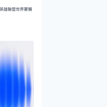
英雄聯盟世界賽懶