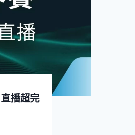
、直播超完