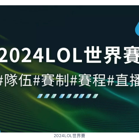
2024LOL世界賽