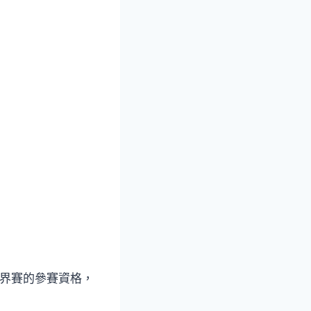
世界賽的參賽資格，