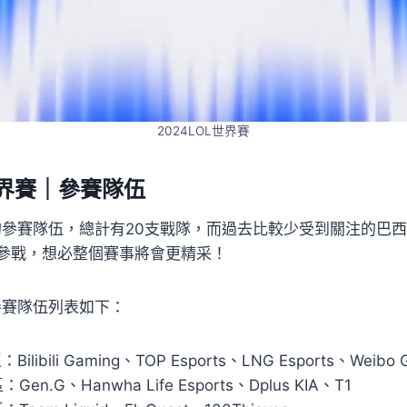
2024LOL世界賽
世界賽｜參賽隊伍
界賽的參賽隊伍，總計有20支戰隊，而過去比較少受到關注的巴
參戰，想必整個賽事將會更精采！
賽參賽隊伍列表如下：
Bilibili Gaming、TOP Esports、LNG Esports、Weibo 
Gen.G、Hanwha Life Esports、Dplus KIA、T1