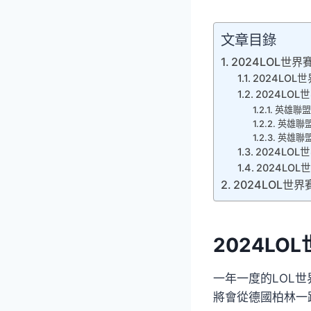
文章目錄
2024LOL世
2024LO
2024LO
英雄聯盟
英雄聯
英雄聯
2024LO
2024LO
2024LOL世
2024LO
一年一度的LOL世
將會從德國柏林一