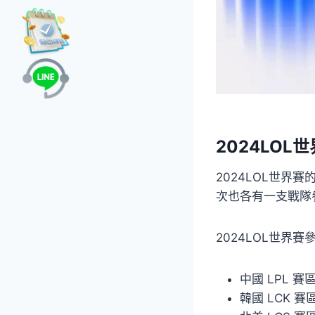
2024LOL
2024LOL世
次也各有一支戰隊
2024LOL世界
中國 LPL 賽區：
韓國 LCK 賽區：