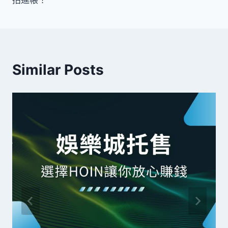
Similar Posts