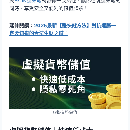
天
HOIN娛樂城
就帶你一次搞懂，讓你在玩娛樂城的
同時，享受安全又便利的儲值體驗！
延伸閱讀：
2025最新【賺快錢方法】對抗通膨一
定要知道的合法生財之道！
虛擬貨幣儲值