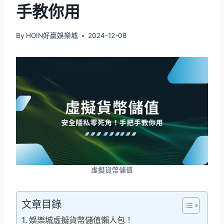
手教你用
By
HOIN好贏娛樂城
2024-12-08
虛擬貨幣儲值
文章目錄
娛樂城虛擬貨幣儲值懶人包！