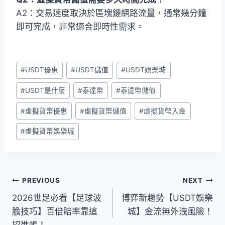
A2：交易速度取決於區塊鏈網路流量，通常幾分鐘
即可完成，非常適合即時性需求。
#
USDT優惠
#
USDT儲值
#
USDT娛樂城
#
USDT是什麼
#
泰達幣
#
泰達幣儲值
#
虛擬貨幣優惠
#
虛擬貨幣儲值
#
虛擬貨幣入金
#
虛擬貨幣娛樂城
PREVIOUS
NEXT
2026世足必看【足球波
博弈新趨勢【USDT娛樂
膽技巧】百倍賠率靠這
城】金流無外洩風險！
招進帳！