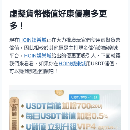
虛擬貨幣儲值好康優惠多更
多！
現在
HOIN娛樂城
正在大力推廣玩家們使用虛擬貨幣
儲值，因此相較於其他還是主打現金儲值的娛樂城
平台，
HOIN娛樂城
給出的優惠更吸引人，下面就讓
我們來看看，如果你在
HOIN娛樂城
用USDT儲值，
可以賺到那些回饋吧！