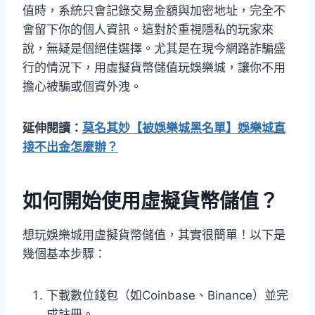
值時，系統只會記錄交易金額與加密地址，完全不
會留下你的個人資訊。這對於重視隱私的玩家來
說，無疑是個絕佳選擇。尤其是在現今網路詐騙盛
行的情況下，用虛擬貨幣儲值玩娛樂城，讓你不用
擔心被騙或個資外洩。
延伸閱讀：
莫名其妙【被娛樂城黑名單】娛樂城直
接不出金怎麼辦？
如何開始使用虛擬貨幣儲值？
想玩娛樂城用虛擬貨幣儲值，其實很簡單！以下是
幾個基本步驟：
下載數位錢包（如Coinbase、Binance）並完
成註冊。