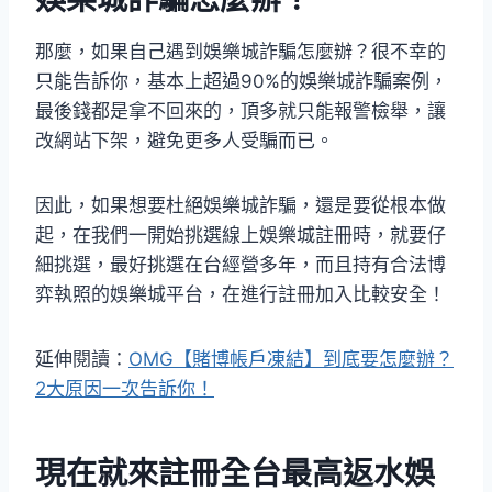
那麼，如果自己遇到娛樂城詐騙怎麼辦？很不幸的
只能告訴你，基本上超過90%的娛樂城詐騙案例，
最後錢都是拿不回來的，頂多就只能報警檢舉，讓
改網站下架，避免更多人受騙而已。
因此，如果想要杜絕娛樂城詐騙，還是要從根本做
起，在我們一開始挑選線上娛樂城註冊時，就要仔
細挑選，最好挑選在台經營多年，而且持有合法博
弈執照的娛樂城平台，在進行註冊加入比較安全！
延伸閱讀：
OMG【賭博帳戶凍結】到底要怎麼辦？
2大原因一次告訴你！
現在就來註冊全台最高返水娛