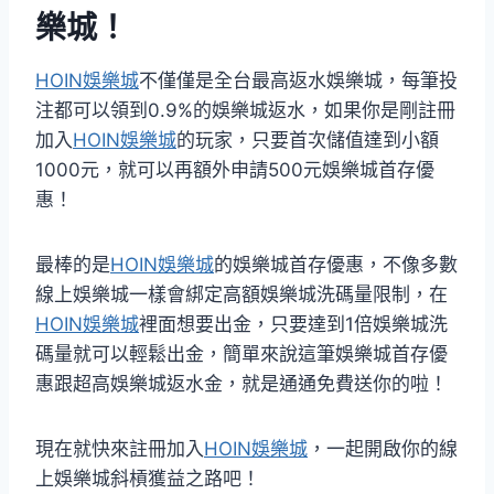
樂城！
HOIN娛樂城
不僅僅是全台最高返水娛樂城，每筆投
注都可以領到0.9%的娛樂城返水，如果你是剛註冊
加入
HOIN娛樂城
的玩家，只要首次儲值達到小額
1000元，就可以再額外申請500元娛樂城首存優
惠！
最棒的是
HOIN娛樂城
的娛樂城首存優惠，不像多數
線上娛樂城一樣會綁定高額娛樂城洗碼量限制，在
HOIN娛樂城
裡面想要出金，只要達到1倍娛樂城洗
碼量就可以輕鬆出金，簡單來說這筆娛樂城首存優
惠跟超高娛樂城返水金，就是通通免費送你的啦！
現在就快來註冊加入
HOIN娛樂城
，一起開啟你的線
上娛樂城斜槓獲益之路吧！