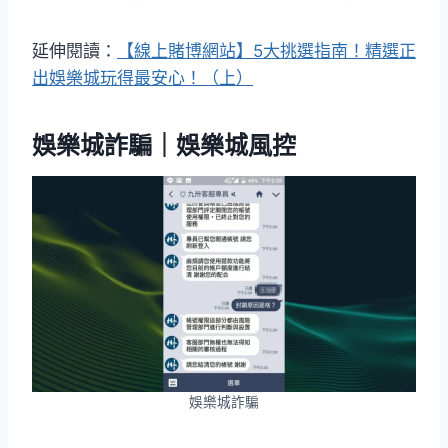
延伸閱讀：
【線上賭博網站】5大挑選指南！精選正
出娛樂城玩得最安心！（上）
娛樂城詐騙｜娛樂城風控
娛樂城詐騙