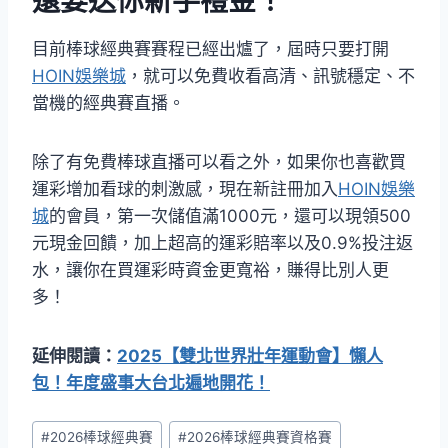
還要送你新手禮金！
目前棒球經典賽賽程已經出爐了，屆時只要打開
HOIN娛樂城
，就可以免費收看高清、訊號穩定、不
當機的經典賽直播。
除了有免費棒球直播可以看之外，如果你也喜歡買
運彩增加看球的刺激感，現在新註冊加入
HOIN娛樂
城
的會員，第一次儲值滿1000元，還可以現領500
元現金回饋，加上超高的運彩賠率以及0.9%投注返
水，讓你在買運彩時資金更寬裕，賺得比別人更
多！
延伸閱讀：
2025【雙北世界壯年運動會】懶人
包！年度盛事大台北遍地開花！
#
2026棒球經典賽
#
2026棒球經典賽資格賽