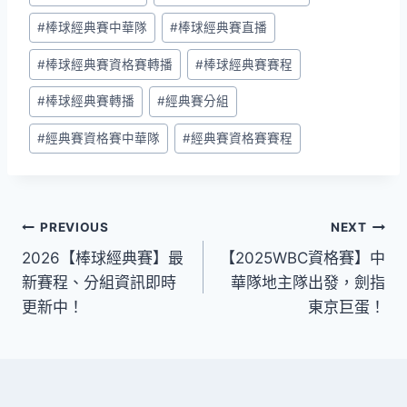
#
棒球經典賽中華隊
#
棒球經典賽直播
#
棒球經典賽資格賽轉播
#
棒球經典賽賽程
#
棒球經典賽轉播
#
經典賽分組
#
經典賽資格賽中華隊
#
經典賽資格賽賽程
PREVIOUS
NEXT
2026【棒球經典賽】最
【2025WBC資格賽】中
新賽程、分組資訊即時
華隊地主隊出發，劍指
更新中！
東京巨蛋！