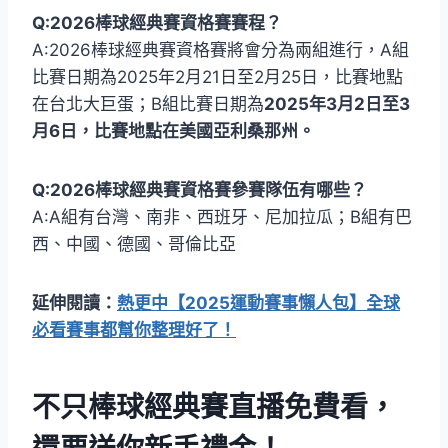
Q:2026棒球經典賽資格賽賽程？
A:2026棒球經典賽資格賽將會分為兩組進行，A組
比賽日期為2025年2月21日至2月25日，比賽地點
在台北大巨蛋；B組比賽日期為
2025年3月2日至3
月6日，比賽地點在美國亞利桑那州。
Q:2026棒球經典賽資格賽參賽隊伍有哪些？
A:A組有台灣、南非、西班牙、尼加拉瓜；B組有巴
西、中國、德國、哥倫比亞
延伸閱讀：
熱更中【2025運動賽事懶人包】全球
必看賽事都幫你整理好了！
不只棒球經典賽直播免費看，