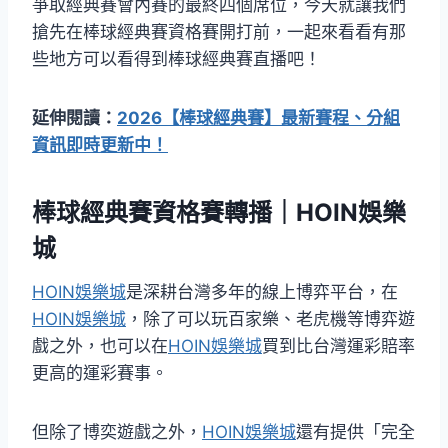
爭取經典賽會內賽的最終四個席位，今天就讓我們
搶先在棒球經典賽資格賽開打前，一起來看看有那
些地方可以看得到棒球經典賽直播吧！
延伸閱讀：
2026【棒球經典賽】最新賽程、分組
資訊即時更新中！
棒球經典賽資格賽轉播｜
HOIN娛樂
城
HOIN娛樂城
是深耕台灣多年的線上博弈平台，在
HOIN娛樂城
，除了可以玩百家樂、老虎機等博弈遊
戲之外，也可以在
HOIN娛樂城
買到比台灣運彩賠率
更高的運彩賽事。
但除了博奕遊戲之外，
HOIN娛樂城
還有提供「完全