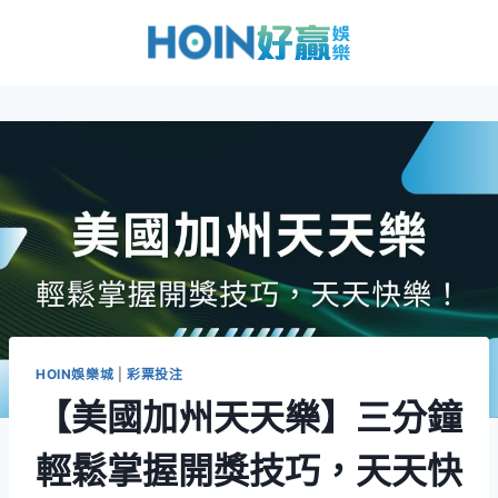
HOIN娛樂城
|
彩票投注
【美國加州天天樂】三分鐘
輕鬆掌握開獎技巧，天天快