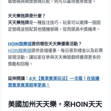
選號碼與開獎號碼匹配，則可以贏得豐厚獎金。
天天樂拖牌是什麼？
天天樂拖牌
是一種投注技巧，玩家可以選擇一個固
定號碼並搭配其他隨機號碼，從而提高中獎機率。
HOIN娛樂城
提供哪些天天樂優惠活動？
HOIN娛樂城
提供首儲優惠、每日簽到禮金以及彩票
返現活動，讓玩家在參與天天樂遊戲時獲得更多的
獎勵和回報。
延伸閱讀：
4大【賓果賓果玩法】一次看！在這邊
買賓果賓果賠率更高！
美國加州天天樂，來HOIN天天