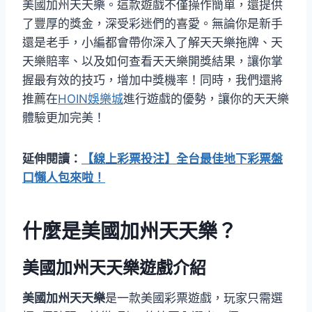
美國加州天天樂。這款遊戲不僅操作簡單，還提供
了豐厚的獎金，深受彩迷們的喜愛。無論你是新手
還是老手，小編都會帶你深入了解天天樂拖牌、天
天樂賠率、以及如何查看天天樂開獎結果，讓你掌
握最有效的技巧，增加中獎機率！同時，我們還將
推薦在
HOIN娛樂城
進行遊戲的優勢，讓你的天天樂
體驗更加完美！
延伸閱讀：
【線上彩票投注】全台最佳地下彩票盤
口懶人包來啦！
什麼是美國加州天天樂？
美國加州天天樂遊戲介紹
美國加州天天樂
是一款美國彩票遊戲，玩家只需選