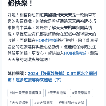
都快樂！
好啦！相信你也知道
美國加州天天樂
是一款簡單有
趣的彩票遊戲，無論你是希望通過
天天樂拖牌
技巧
來提高中獎率，還是想了解
天天樂賠率
與開獎情
況，掌握這些資訊都能幫助你在遊戲中獲得更大的
收益。而選擇在
HOIN娛樂城
進行遊戲，除了能享受
豐富的遊戲選擇與優惠活動外，還能確保你的投注
體驗更流暢、更安心。趕快加入
HOIN娛樂城
，體驗
天天樂的刺激與樂趣吧！
延伸閱讀：
2024【好贏娛樂城】0.9%返水全網制
霸！超多遊戲等你來體驗（下）
#
加州天天樂開獎直播
#
天天樂拖牌
#
天天樂牌單
#
天天樂賠率
#
天天樂開獎
#
美國加州天天樂