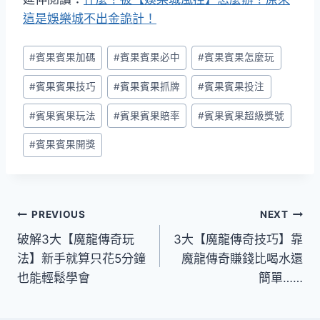
這是娛樂城不出金詭計！
#
賓果賓果加碼
#
賓果賓果必中
#
賓果賓果怎麼玩
#
賓果賓果技巧
#
賓果賓果抓牌
#
賓果賓果投注
#
賓果賓果玩法
#
賓果賓果賠率
#
賓果賓果超級獎號
#
賓果賓果開獎
PREVIOUS
NEXT
破解3大【魔龍傳奇玩
3大【魔龍傳奇技巧】靠
法】新手就算只花5分鐘
魔龍傳奇賺錢比喝水還
也能輕鬆學會
簡單……