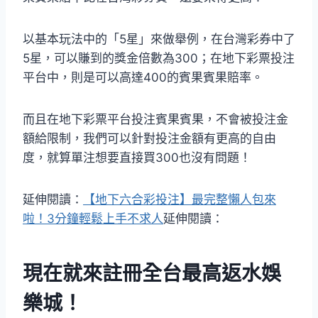
以基本玩法中的「5星」來做舉例，在台灣彩券中了
5星，可以賺到的獎金倍數為300；在地下彩票投注
平台中，則是可以高達400的賓果賓果賠率。
而且在地下彩票平台投注賓果賓果，不會被投注金
額給限制，我們可以針對投注金額有更高的自由
度，就算單注想要直接買300也沒有問題！
延伸閱讀：
【地下六合彩投注】最完整懶人包來
啦！3分鐘輕鬆上手不求人
延伸閱讀：
現在就來註冊全台最高返水娛
樂城！