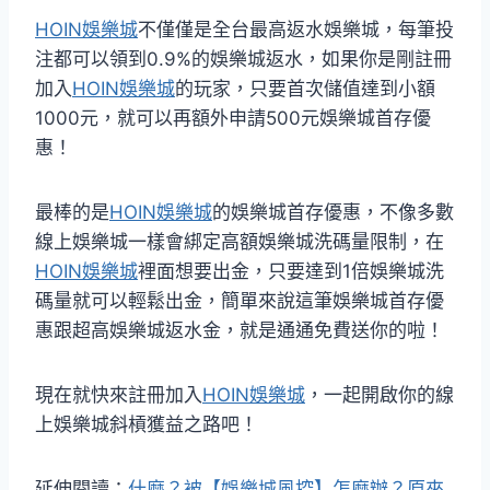
HOIN娛樂城
不僅僅是全台最高返水娛樂城，每筆投
注都可以領到0.9%的娛樂城返水，如果你是剛註冊
加入
HOIN娛樂城
的玩家，只要首次儲值達到小額
1000元，就可以再額外申請500元娛樂城首存優
惠！
最棒的是
HOIN娛樂城
的娛樂城首存優惠，不像多數
線上娛樂城一樣會綁定高額娛樂城洗碼量限制，在
HOIN娛樂城
裡面想要出金，只要達到1倍娛樂城洗
碼量就可以輕鬆出金，簡單來說這筆娛樂城首存優
惠跟超高娛樂城返水金，就是通通免費送你的啦！
現在就快來註冊加入
HOIN娛樂城
，一起開啟你的線
上娛樂城斜槓獲益之路吧！
延伸閱讀：
什麼？被【娛樂城風控】怎麼辦？原來