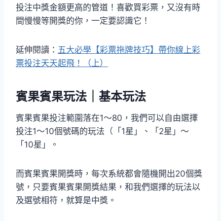
投注中獎金額更高的管道！喜歡買彩票，又沒有時
間慢慢等開獎的你，一定要認識它！
延伸閱讀：
五大必學【彩票拖牌技巧】帶你線上彩
票投注天天起飛！（上）
賓果賓果玩法｜基本玩法
賓果賓果投注範圍落在1～80，我們可以自由選擇
投注1～10個號碼的玩法（「1星」、「2星」～
「10星」。
而賓果賓果開獎時，每次系統都會隨機開出20個獎
號，只要賓果賓果開獎結果，和我們選擇的玩法以
及選號相符，就算是中獎。