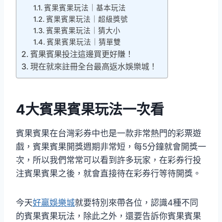
賓果賓果玩法｜基本玩法
賓果賓果玩法｜超級獎號
賓果賓果玩法｜猜大小
賓果賓果玩法｜猜單雙
賓果賓果投注這邊買更好賺！
現在就來註冊全台最高返水娛樂城！
4大賓果賓果玩法一次看
賓果賓果在台灣彩券中也是一款非常熱門的彩票遊
戲，賓果賓果開獎週期非常短，每5分鐘就會開獎一
次，所以我們常常可以看到許多玩家，在彩券行投
注賓果賓果之後，就會直接待在彩券行等待開獎。
今天
好贏娛樂城
就要特別來帶各位，認識4種不同
的賓果賓果玩法，除此之外，還要告訴你賓果賓果