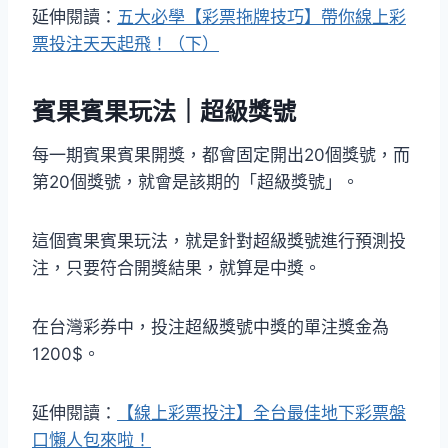
延伸閱讀：
五大必學【彩票拖牌技巧】帶你線上彩
票投注天天起飛！（下）
賓果賓果玩法｜超級獎號
每一期賓果賓果開獎，都會固定開出20個獎號，而
第20個獎號，就會是該期的「超級獎號」。
這個賓果賓果玩法，就是針對超級獎號進行預測投
注，只要符合開獎結果，就算是中獎。
在台灣彩券中，投注超級獎號中獎的單注獎金為
1200$。
延伸閱讀：
【線上彩票投注】全台最佳地下彩票盤
口懶人包來啦！