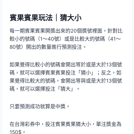
賓果賓果玩法｜猜大小
每一期賓果賓果開獎出來的20個獎號裡面，針對比
較小的號碼（1～40號）或是比較大的號碼（41～
80號）開出的數量進行預測投注。
如果覺得比較小的號碼會開出等於或是大於13個號
碼，就可以選擇賓果賓果投注「猜小」；反之，如
果覺得比較大的號碼，會開出等與或是大於13個號
碼，就可以選擇投注「猜大」。
只要預測成功就算是中獎。
在台灣彩券中，投注賓果賓果猜大小，單注獎金為
150$。