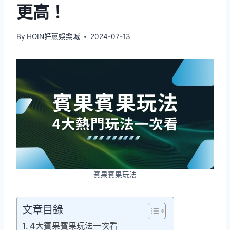
更高！
By
HOIN好贏娛樂城
2024-07-13
賓果賓果玩法
文章目錄
4大賓果賓果玩法一次看