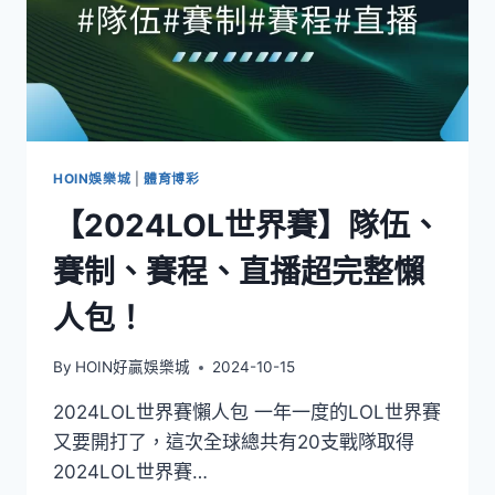
HOIN娛樂城
|
體育博彩
【2024LOL世界賽】隊伍、
賽制、賽程、直播超完整懶
人包！
By
HOIN好贏娛樂城
2024-10-15
2024LOL世界賽懶人包 一年一度的LOL世界賽
又要開打了，這次全球總共有20支戰隊取得
2024LOL世界賽…