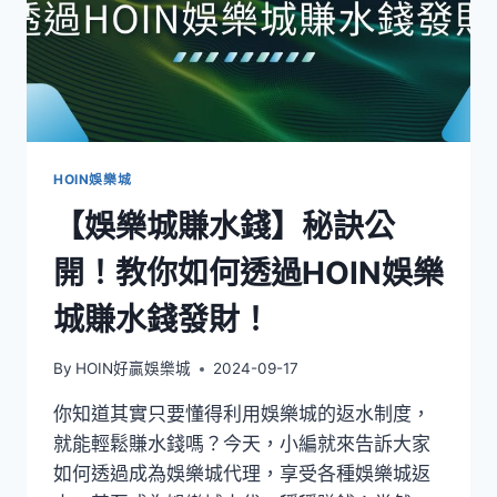
HOIN娛樂城
【娛樂城賺水錢】秘訣公
開！教你如何透過HOIN娛樂
城賺水錢發財！
By
HOIN好贏娛樂城
2024-09-17
你知道其實只要懂得利用娛樂城的返水制度，
就能輕鬆賺水錢嗎？今天，小編就來告訴大家
如何透過成為娛樂城代理，享受各種娛樂城返