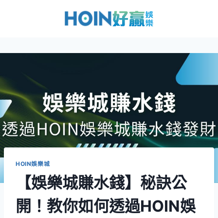
HOIN娛樂城
【娛樂城賺水錢】秘訣公
開！教你如何透過HOIN娛