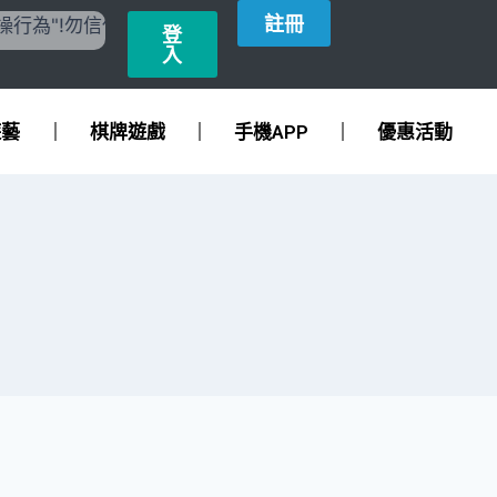
註冊
操行為"!勿信任何有心人士相關說詞，<<參加代操與匯款>
登
入
遊藝
棋牌遊戲
手機APP
優惠活動