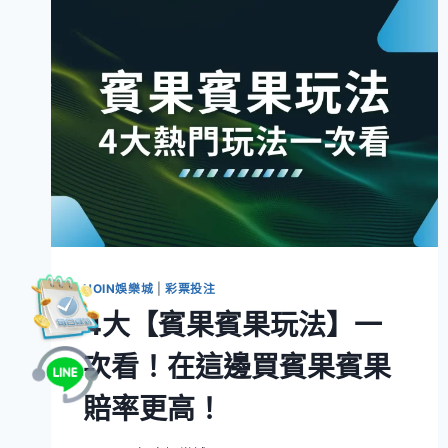
HOIN娛樂城
|
彩票投注
4大【賓果賓果玩法】一
次看！在這邊買賓果賓果
賠率更高！