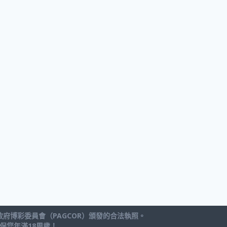
賓政府博彩委員會（PAGCOR）頒發的合法執照。
保您年滿18周歲！