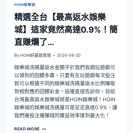
HOIN娛樂城
精選全台【最高返水娛樂
城】這家竟然高達0.9%！簡
直賺爛了…
By
HOIN好贏娛樂城
2024-06-20
娛樂城洗碼量返水金關乎於我們長期玩遊戲可
以領到的回饋多寡，只要有在玩遊戲每次投注
就可以根據不同的娛樂城洗碼量返水比例賺取
到相對應的回饋彩金。這邊直接告訴你，目前
台灣最高返水娛樂城就是HOIN娛樂城！HOIN
娛樂城的娛樂城洗碼量可是足足高達0.9%，讓
我們邊投注邊賺錢的獲益效率達到最大化！
READ MORE