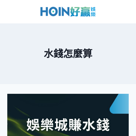
水錢怎麼算