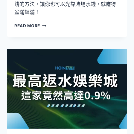
錢的方法，讓你也可以光靠賭場水錢，就賺得
盆滿缽滿！
READ MORE