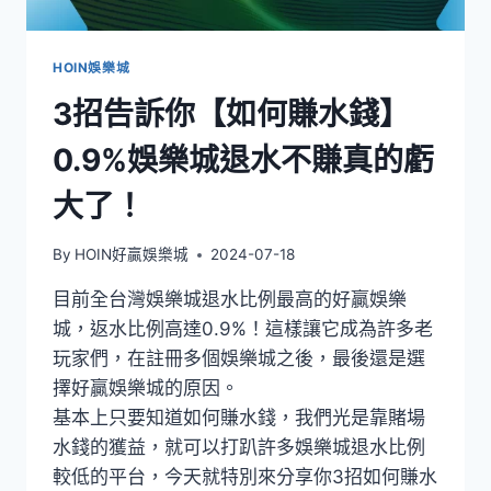
HOIN娛樂城
3招告訴你【如何賺水錢】
0.9%娛樂城退水不賺真的虧
大了！
By
HOIN好贏娛樂城
2024-07-18
目前全台灣娛樂城退水比例最高的好贏娛樂
城，返水比例高達0.9%！這樣讓它成為許多老
玩家們，在註冊多個娛樂城之後，最後還是選
擇好贏娛樂城的原因。
基本上只要知道如何賺水錢，我們光是靠賭場
水錢的獲益，就可以打趴許多娛樂城退水比例
較低的平台，今天就特別來分享你3招如何賺水