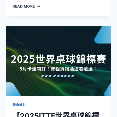
READ MORE
體育博彩
【2025ITTF世界桌球錦標