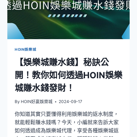
HOIN娛樂城
【娛樂城賺水錢】秘訣公
開！教你如何透過HOIN娛樂
城賺水錢發財！
By
HOIN好贏娛樂城
2024-09-17
你知道其實只要懂得利用娛樂城的返水制度，
就能輕鬆賺水錢嗎？今天，小編就來告訴大家
如何透過成為娛樂城代理，享受各種娛樂城返