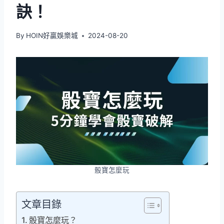
訣！
By
HOIN好贏娛樂城
2024-08-20
骰寶怎麼玩
文章目錄
骰寶怎麼玩？