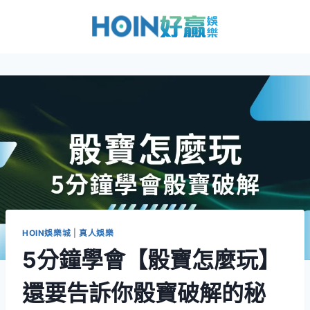
HOIN娛樂城
|
真人娛樂
5分鐘學會【骰寶怎麼玩】
還要告訴你骰寶破解的秘