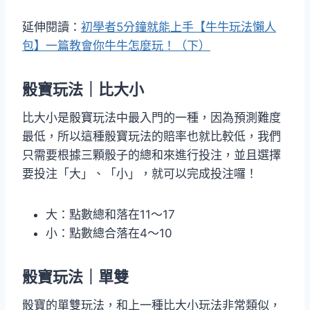
延伸閱讀：
初學者5分鐘就能上手【牛牛玩法懶人
包】一篇教會你牛牛怎麼玩！（下）
骰寶玩法｜比大小
比大小是骰寶玩法中最入門的一種，因為預測難度
最低，所以這種骰寶玩法的賠率也就比較低，我們
只需要根據三顆骰子的總和來進行投注，並且選擇
要投注「大」、「小」，就可以完成投注囉！
大：點數總和落在11～17
小：點數總合落在4～10
骰寶玩法｜單雙
骰寶的單雙玩法，和上一種比大小玩法非常類似，