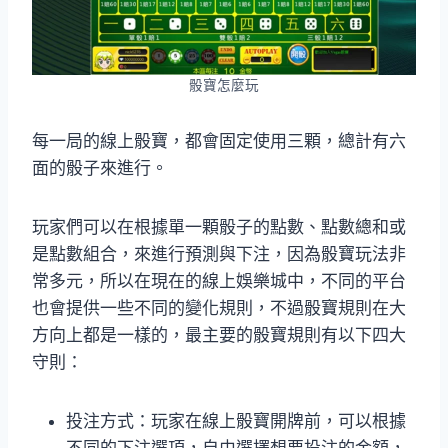
骰寶怎麼玩
每一局的線上骰寶，都會固定使用三顆，總計有六
面的骰子來進行。
玩家們可以在根據單一顆骰子的點數、點數總和或
是點數組合，來進行預測與下注，因為骰寶玩法非
常多元，所以在現在的線上娛樂城中，不同的平台
也會提供一些不同的變化規則，不過骰寶規則在大
方向上都是一樣的，最主要的骰寶規則有以下四大
守則：
投注方式：玩家在線上骰寶開牌前，可以根據