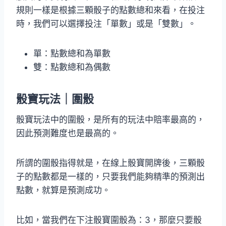
規則一樣是根據三顆骰子的點數總和來看，在投注
時，我們可以選擇投注「單數」或是「雙數」。
單：點數總和為單數
雙：點數總和為偶數
骰寶玩法｜圍骰
骰寶玩法中的圍骰，是所有的玩法中賠率最高的，
因此預測難度也是最高的。
所謂的圍骰指得就是，在線上骰寶開牌後，三顆骰
子的點數都是一樣的，只要我們能夠精準的預測出
點數，就算是預測成功。
比如，當我們在下注骰寶圍骰為：3，那麼只要骰