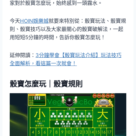
家對於骰寶怎麼玩，始終感到一頭霧水。
今天
HOIN娛樂城
就要來特別從：骰寶玩法、骰寶規
則、骰寶技巧以及大家最關心的骰寶破解法，一起
用短短5分鐘的時間，告訴你骰寶怎麼玩！
延伸閱讀：
3分鐘學會【骰寶玩法介紹】玩法技巧
全面解析，看這篇一次就會！
骰寶怎麼玩｜骰寶規則