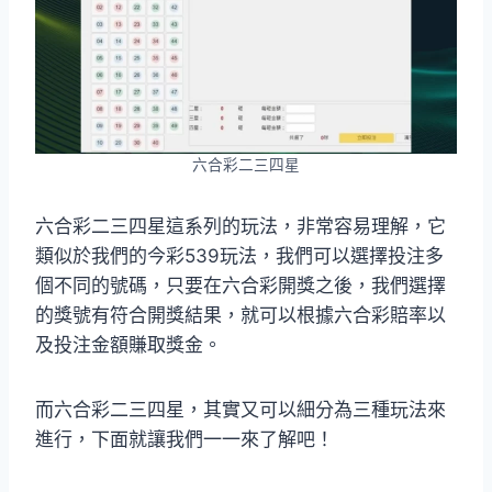
六合彩二三四星
六合彩二三四星這系列的玩法，非常容易理解，它
類似於我們的今彩539玩法，我們可以選擇投注多
個不同的號碼，只要在六合彩開獎之後，我們選擇
的獎號有符合開獎結果，就可以根據六合彩賠率以
及投注金額賺取獎金。
而六合彩二三四星，其實又可以細分為三種玩法來
進行，下面就讓我們一一來了解吧！