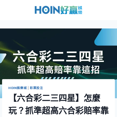
HOIN娛樂城
|
彩票投注
【六合彩二三四星】怎麼
玩？抓準超高六合彩賠率靠