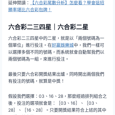
延伸閱讀：
【六合彩尾數分析】怎麼看？學會這招
勝率堪比六合彩包牌！
六合彩二三四星｜六合彩二星
六合彩二三四星中的二星，就是以「兩個號碼為一
個單位」進行投注。在
好贏娛樂城
中，我們一樣可
以選擇多個不同的號碼，而系統就會自動幫我們以
兩個號碼為一組，來進行投注。
最後只要六合彩開獎結果出爐，同時開出兩個我們
有投注的號碼，就算是中獎！
假設我們選擇：03、16、28，那麼經過排列組合之
後，投注的選項就會是：［03、16］、［03、
28］、［16、28］。只要開獎結果符合上述的其中