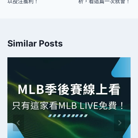
以投注獲利！
析，看這篇一次就會！
Similar Posts