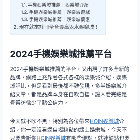
手機娛樂城推薦｜娛樂城介紹
手機娛樂城推薦｜娛樂城遊戲
手機娛樂城推薦｜娛樂城優惠
現在就來註冊全台最高返水娛樂城！
2024手機娛樂城推薦平台
2024手機娛樂城推薦的平台，又出現了許多全新的
品牌，網路上充斥著各式各樣的娛樂城介紹、娛樂
城評比，但是看到最後都不難發現，多半娛樂城介
紹文章，都是品牌本身在自吹自擂，讓人看完總是
覺得彷彿少了點公信力。
今天就不吹不黑，特別為各位帶來
HOIN娛樂城
介
紹，你一定沒看過自揭缺點的線上娛樂城，今天不
只要告訴你
HOIN娛樂城
有哪些優點，就連缺點也要