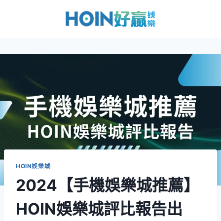
HOIN娛樂城
2024【手機娛樂城推薦】
HOIN娛樂城評比報告出