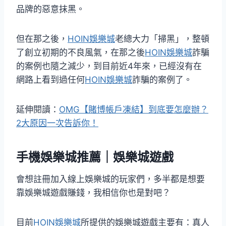
品牌的惡意抹黑。
但在那之後，
HOIN娛樂城
老總大力「掃黑」，整頓
了創立初期的不良風氣，在那之後
HOIN娛樂城
詐騙
的案例也隨之減少，到目前近4年來，已經沒有在
網路上看到過任何
HOIN娛樂城
詐騙的案例了。
延伸閱讀：
OMG【賭博帳戶凍結】到底要怎麼辦？
2大原因一次告訴你！
手機娛樂城推薦｜娛樂城遊戲
會想註冊加入線上娛樂城的玩家們，多半都是想要
靠娛樂城遊戲賺錢，我相信你也是對吧？
目前
HOIN娛樂城
所提供的娛樂城遊戲主要有：真人