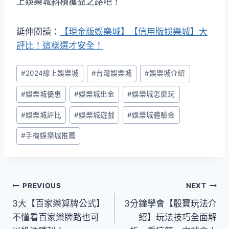
上娛樂城斜槓獲益之路吧！
延伸閱讀：
【現金版娛樂城】【信用版娛樂城】大
評比！這樣選才安全！
#
2024線上娛樂城
#
台灣娛樂城
#
娛樂城介紹
#
娛樂城優惠
#
娛樂城出金
#
娛樂城怎麼玩
#
娛樂城評比
#
娛樂城遊戲
#
娛樂城體驗金
#
手機娛樂城推薦
PREVIOUS
NEXT
3大【百家樂算牌公式】
3分鐘學會【骰寶玩法介
不懂看百家樂牌路也可
紹】玩法技巧全面解