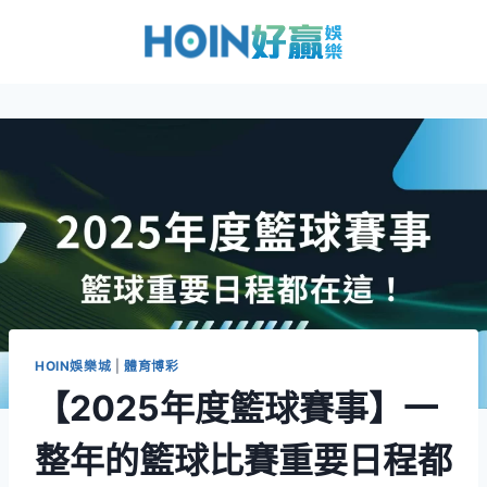
HOIN娛樂城
|
體育博彩
【2025年度籃球賽事】一
整年的籃球比賽重要日程都