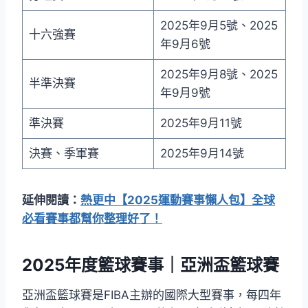
2025年9月5號、2025
十六強賽
年9月6號
2025年9月8號、2025
半準決賽
年9月9號
準決賽
2025年9月11號
決賽、季軍賽
2025年9月14號
延伸閱讀：
熱更中【2025運動賽事懶人包】全球
必看賽事都幫你整理好了！
2025年度籃球賽事｜亞洲盃籃球賽
亞洲盃籃球賽是FIBA主辦的國際大型賽事，每四年