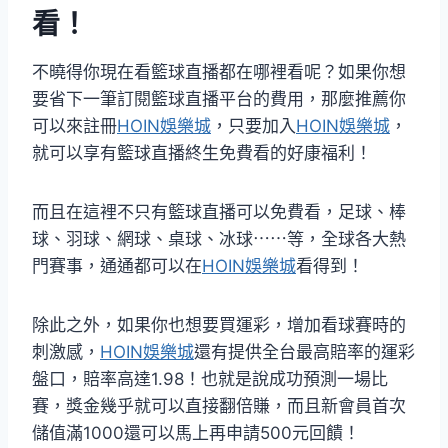
看！
不曉得你現在看籃球直播都在哪裡看呢？如果你想
要省下一筆訂閱籃球直播平台的費用，那麼推薦你
可以來註冊
HOIN娛樂城
，只要加入
HOIN娛樂城
，
就可以享有籃球直播終生免費看的好康福利！
而且在這裡不只有籃球直播可以免費看，足球、棒
球、羽球、網球、桌球、冰球⋯⋯等，全球各大熱
門賽事，通通都可以在
HOIN娛樂城
看得到！
除此之外，如果你也想要買運彩，增加看球賽時的
刺激感，
HOIN娛樂城
還有提供全台最高賠率的運彩
盤口，賠率高達1.98！也就是說成功預測一場比
賽，獎金幾乎就可以直接翻倍賺，而且新會員首次
儲值滿1000還可以馬上再申請500元回饋！