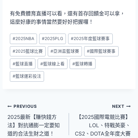
有免費體育直播可以看，還有首存回饋金可以拿，
這麼好康的事情當然要好好把握囉！
#
2025NBA
#
2025PLG
#
2025年度籃球賽事
#
2025籃球比賽
#
亞洲盃籃球賽
#
國際籃球賽事
#
籃球直播
#
籃球線上看
#
籃球轉播
#
籃球運彩投注
PREVIOUS
NEXT
2025最新【賺快錢方
【2025國際電競比賽】
法】對抗通膨一定要知
LOL、特戰英豪、
道的合法生財之道！
CS2、DOTA全年度大賽