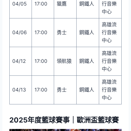
04/05
17:00
獵鷹
鋼鐵人
行音樂
中心
高雄流
04/06
17:00
勇士
鋼鐵人
行音樂
中心
高雄流
04/12
17:00
領航猿
鋼鐵人
行音樂
中心
高雄流
04/13
17:00
勇士
鋼鐵人
行音樂
中心
2025年度籃球賽事｜歐洲盃籃球賽