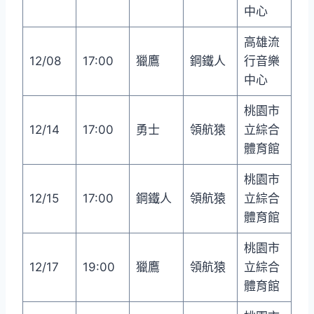
中心
高雄流
12/08
17:00
獵鷹
鋼鐵人
行音樂
中心
桃園市
12/14
17:00
勇士
領航猿
立綜合
體育館
桃園市
12/15
17:00
鋼鐵人
領航猿
立綜合
體育館
桃園市
12/17
19:00
獵鷹
領航猿
立綜合
體育館