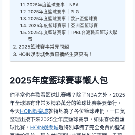
2025年度籃球賽事｜NBA
2025年度籃球賽事｜PLG
2025年度籃球賽事｜歐洲盃籃球賽
2025年度籃球賽事｜亞洲盃籃球賽
2025年度籃球賽事｜TPBL台灣職業籃球大聯
盟
2025籃球賽事常見問題
HOIN娛樂城免費直播終生爽爽看！
2025年度籃球賽事懶人包
你平常也喜歡看籃球比賽嗎？除了NBA之外，2025
年全球還有非常多精彩萬分的籃球比賽將要舉行，
今天
HOIN娛樂城
就特地為了各位籃球迷們，一口氣
整理出接下來2025全年度籃球賽事，如果喜歡看籃
球比賽，
HOIN娛樂城
還特別準備了完全免費的籃球