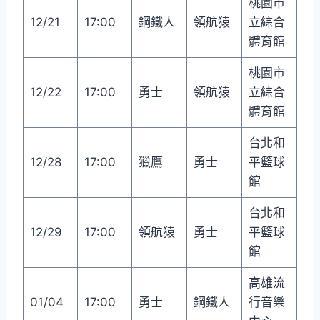
桃園市
12/21
17:00
鋼鐵人
領航猿
立綜合
體育館
桃園市
12/22
17:00
勇士
領航猿
立綜合
體育館
台北和
12/28
17:00
獵鷹
勇士
平籃球
館
台北和
12/29
17:00
領航猿
勇士
平籃球
館
高雄流
01/04
17:00
勇士
鋼鐵人
行音樂