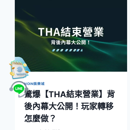
HOIN娛樂城
驚爆【THA結束營業】背
後內幕大公開！玩家轉移
怎麼做？