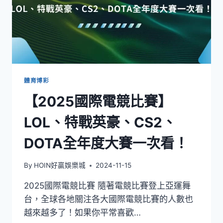
體育博彩
【2025國際電競比賽】
LOL、特戰英豪、CS2、
DOTA全年度大賽一次看！
By
HOIN好贏娛樂城
2024-11-15
2025國際電競比賽 隨著電競比賽登上亞運舞
台，全球各地關注各大國際電競比賽的人數也
越來越多了！如果你平常喜歡…