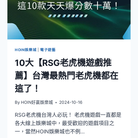
HOIN娛樂城
|
電子遊藝
10大【RSG老虎機遊戲推
薦】台灣最熱門老虎機都在
這了！
By
HOIN好贏娛樂城
2024-10-16
RSG老虎機台灣人必玩！ 老虎機遊戲一直都是
各大線上娛樂城中，最受歡迎的遊戲項目之
一，當然HOIN娛樂城也不例…