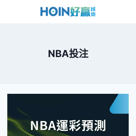
NBA投注