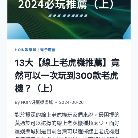
HOIN娛樂城
|
電子遊藝
13大【線上老虎機推薦】竟
然可以一次玩到300款老虎
機？（上）
By
HOIN好贏娛樂城
2024-06-26
對於資深的線上老虎機玩家們來說，最困擾的
莫過於可以選擇的線上老虎機種類太少，而好
贏娛樂城則是目前台灣可以選擇線上老虎機遊