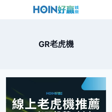
GR老虎機