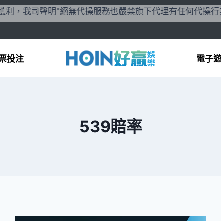
獲利，我司聲明"絕無代操服務也嚴禁旗下代理有任何代操行為
票投注
電子
539賠率