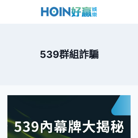
539群組詐騙