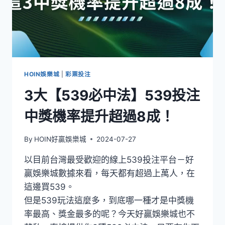
HOIN娛樂城
|
彩票投注
3大【539必中法】539投注
中獎機率提升超過8成！
By
HOIN好贏娛樂城
2024-07-27
以目前台灣最受歡迎的線上539投注平台－好
贏娛樂城數據來看，每天都有超過上萬人，在
這邊買539。
但是539玩法這麼多，到底哪一種才是中獎機
率最高、獎金最多的呢？今天好贏娛樂城也不