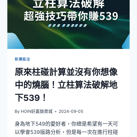
彩票投注
原來柱碰計算並沒有你想像
中的燒腦！立柱算法破解地
下539！
By
HOIN好贏娛樂城
2024-09-05
身為地下549的愛好者，你總是希望有一天可
以學會539版路分析，但是每一次在進行柱碰