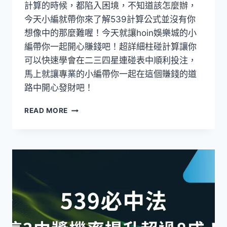
計算的時候，都陷入困境，不知道該怎麼辦，
今天小編就帶你來了解539計算公式並沒有你
想像中的那麼難喔！今天就讓hoin娛樂城的小
編帶你一起開心賺錢吧！超詳細柱碰計算讓你
可以快速學會在二三四星連碰表中順利投注，
馬上就讓專業的小編帶你一起在這個賺錢的道
路中開心發財吧！
READ MORE