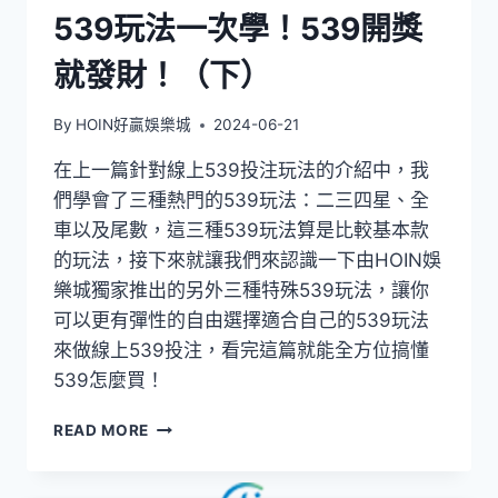
539玩法一次學！539開獎
就發財！（下）
By
HOIN好贏娛樂城
2024-06-21
在上一篇針對線上539投注玩法的介紹中，我
們學會了三種熱門的539玩法：二三四星、全
車以及尾數，這三種539玩法算是比較基本款
的玩法，接下來就讓我們來認識一下由HOIN娛
樂城獨家推出的另外三種特殊539玩法，讓你
可以更有彈性的自由選擇適合自己的539玩法
來做線上539投注，看完這篇就能全方位搞懂
539怎麼買！
READ MORE