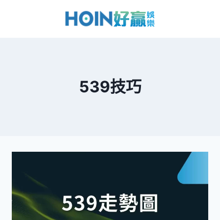
539技巧