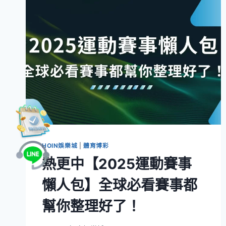
HOIN娛樂城
|
體育博彩
熱更中【2025運動賽事
懶人包】全球必看賽事都
幫你整理好了！