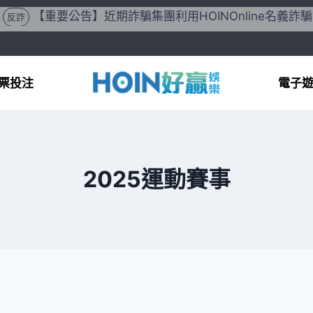
【重要公告】近期詐騙集團利用HOINOnline名義
反詐
票投注
電子
2025運動賽事