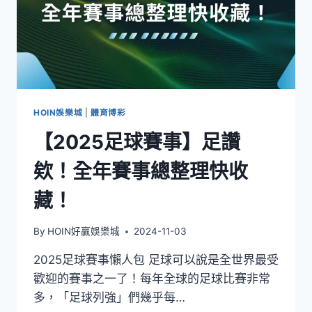
HOIN娛樂城
|
體育博彩
【2025足球賽事】足讚
欸！全年賽事總整理快收
藏！
By
HOIN好贏娛樂城
2024-11-03
2025足球賽事懶人包 足球可以說是全世界最受
歡迎的賽事之一了！每年全球的足球比賽非常
多，「足球列強」們幾乎每…