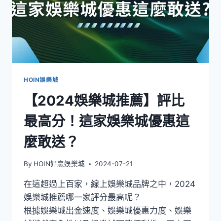
HOIN娛樂城
【2024娛樂城推薦】評比
最高分！這家娛樂城優惠這
麼敢送？
By
HOIN好贏娛樂城
2024-07-21
在這超過上百家，線上娛樂城品牌之中，2024
娛樂城推薦哪一家評分最高呢？
根據娛樂城出金速度、娛樂城優惠力度、娛樂