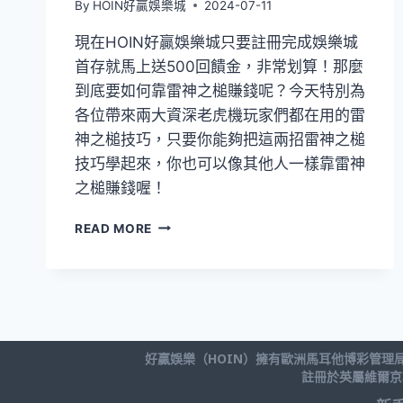
By
HOIN好贏娛樂城
2024-07-11
現在HOIN好贏娛樂城只要註冊完成娛樂城
首存就馬上送500回饋金，非常划算！那麼
到底要如何靠雷神之槌賺錢呢？今天特別為
各位帶來兩大資深老虎機玩家們都在用的雷
神之槌技巧，只要你能夠把這兩招雷神之槌
技巧學起來，你也可以像其他人一樣靠雷神
之槌賺錢喔！
READ MORE
好贏娛樂（HOIN）擁有歐洲馬耳他博彩管理局（
註冊於英屬維爾京