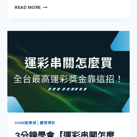
READ MORE
HOIN娛樂城
|
體育博彩
3分鐘學會【運彩串關怎麼