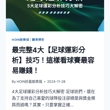
HOIN娛樂城
|
體育博彩
最完整4大【足球運彩分
析】技巧！這樣看球賽最容
易賺錢！
By
HOIN好贏娛樂城
2024-11-28
4大足球運彩分析技巧大解密 足球迷們，還在
為了支持自己喜愛的球隊投注卻總是與獎金擦
肩而過嗎？其實，只要掌握正確…