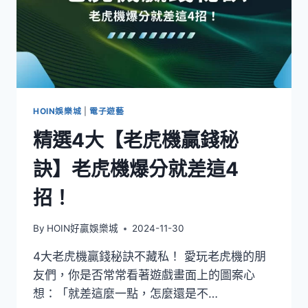
HOIN娛樂城
|
電子遊藝
精選4大【老虎機贏錢秘
訣】老虎機爆分就差這4
招！
By
HOIN好贏娛樂城
2024-11-30
4大老虎機贏錢秘訣不藏私！ 愛玩老虎機的朋
友們，你是否常常看著遊戲畫面上的圖案心
想：「就差這麼一點，怎麼還是不…