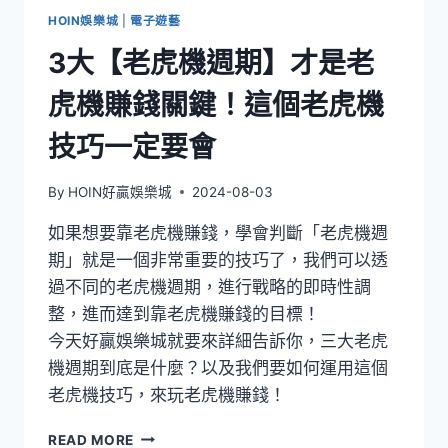
HOIN娛樂城
|
電子遊藝
3大【老虎機週期】才是老
虎機賺錢關鍵！這個老虎機
技巧一定要會
By
HOIN好贏娛樂城
2024-08-03
如果想要靠老虎機賺錢，學會判斷「老虎機週
期」就是一個非常重要的技巧了，我們可以透
過不同的老虎機週期，進行戰略的即時性調
整，進而達到靠老虎機賺錢的目標！
今天好贏娛樂城就要來詳細告訴你，三大老虎
機週期到底是什麼？以及我們要如何運用這個
老虎機技巧，來玩老虎機賺錢！
READ MORE