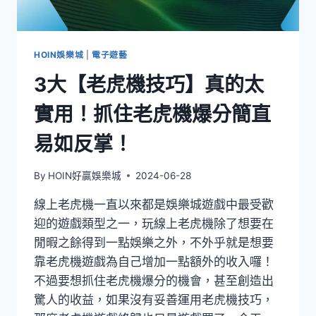
HOIN娛樂城
|
電子遊藝
3大【老虎機技巧】真的太
實用！抓住老虎機爆分簡直
易如反掌！
By
HOIN好贏娛樂城
2024-06-28
線上老虎機一直以來都是娛樂城遊戲中最受歡
迎的遊戲類型之一，玩線上老虎機除了想要在
閒暇之餘得到一點娛樂之外，不外乎就是想要
靠老虎機遊戲為自己增加一點額外的收入囉！
不過要想抓住老虎機爆分的機會，甚至創造出
驚人的收益，如果沒有妥善運用老虎機技巧，