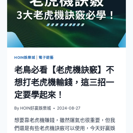
HOIN娛樂城
|
電子遊藝
老鳥必看【老虎機訣竅】不
想打老虎機輸錢，這三招一
定要學起來！
By
HOIN好贏娛樂城
2024-08-27
想要靠老虎機賺錢，雖然運氣也很重要，但我
們還是有些老虎機訣竅可以使用，今天好贏娛