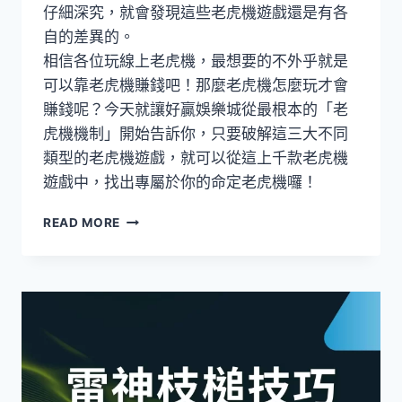
仔細深究，就會發現這些老虎機遊戲還是有各
自的差異的。
相信各位玩線上老虎機，最想要的不外乎就是
可以靠老虎機賺錢吧！那麼老虎機怎麼玩才會
賺錢呢？今天就讓好贏娛樂城從最根本的「老
虎機機制」開始告訴你，只要破解這三大不同
類型的老虎機遊戲，就可以從這上千款老虎機
遊戲中，找出專屬於你的命定老虎機囉！
READ MORE