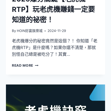
RTP】玩老虎機賺錢一定要
知道的祕密！
By
HOIN好贏娛樂城
2024-11-29
老虎機爆分的秘密竟然是這個？！ 你知道「老
虎機RTP」是什麼嗎？如果你還不清楚，那就
別怪自己總是被吃分了！其實…
READ MORE