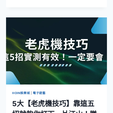
HOIN娛樂城
|
電子遊藝
5大【老虎機技巧】靠這五