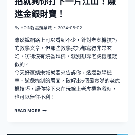
招就夠你打下一片江山！賺
進金銀財寶！
By
HOIN好贏娛樂城
2024-08-02
雖然說網路上可以看到不少，針對老虎機技巧
的教學文章，但那些教學技巧都寫得非常玄
幻，彷彿沒有燒香拜佛，就別想靠老虎機賺錢
似的。
今天好贏娛樂城就要來告訴你，透過數學機
率、遊戲機制的層面，破解出5個最實際的老虎
機技巧，讓你接下來在玩線上老虎機遊戲時，
也可以無往不利！
READ MORE