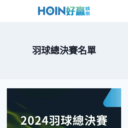
羽球總決賽名單