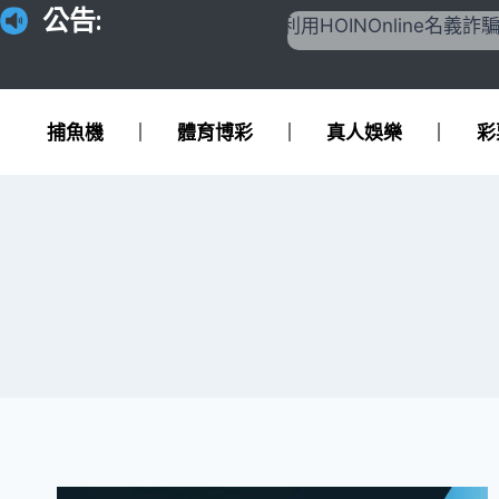
公告:
【重要公告】近期詐騙集團利用HOINOnline名義
反詐
捕魚機
體育博彩
真人娛樂
彩