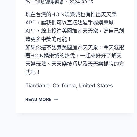
By
HOIN好贏娛樂城
2024-08-15
現在台灣的HOIN娛樂城也有推出天天樂
APP，讓我們可以直接透過手機娛樂城
APP，線上投注美國加州天天樂，為自己創
造更多中獎的可能！
如果你還不認識美國加州天天樂，今天就跟
著HOIN娛樂城的步伐，一起來好好了解天
天樂玩法、天天樂技巧以及天天樂抓牌的方
式吧！
Tiantianle, California, United States
READ MORE