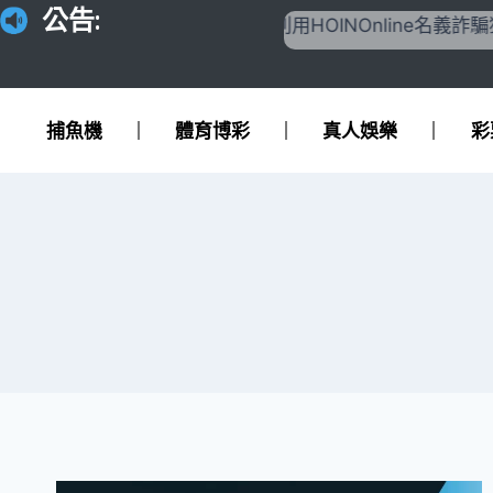
公告:
【重要公告】近期詐騙集團利用HOINOnline名義詐騙
捕魚機
體育博彩
真人娛樂
彩