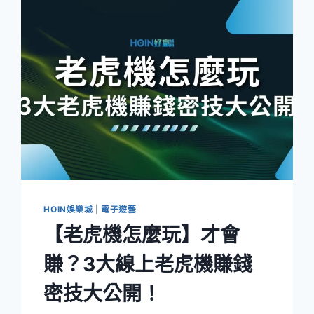
HOIN娛樂城
|
電子遊藝
【老虎機怎麼玩】才會
賺？3大線上老虎機賺錢
密技大公開！