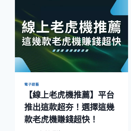
電子遊藝
【線上老虎機推薦】平台
推出這款超夯！選擇這幾
款老虎機賺錢超快！