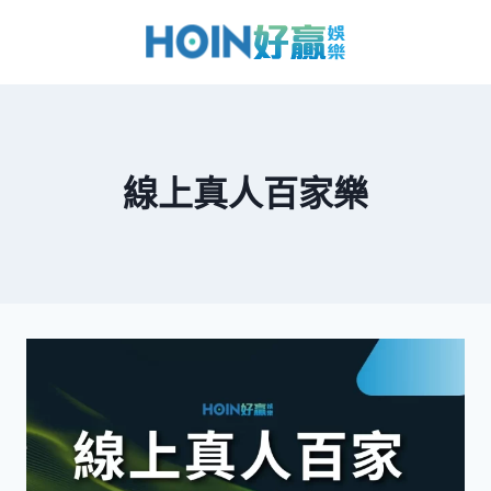
線上真人百家樂