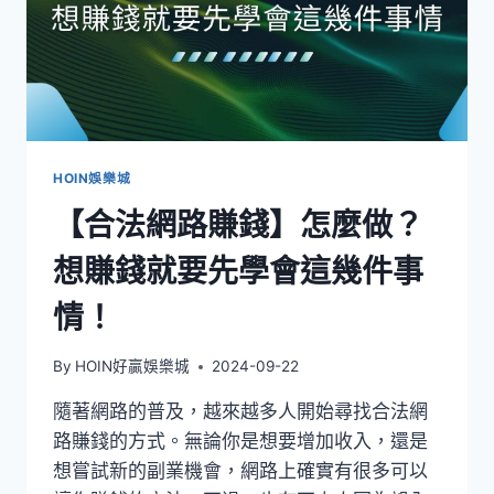
HOIN娛樂城
【合法網路賺錢】怎麼做？
想賺錢就要先學會這幾件事
情！
By
HOIN好贏娛樂城
2024-09-22
隨著網路的普及，越來越多人開始尋找合法網
路賺錢的方式。無論你是想要增加收入，還是
想嘗試新的副業機會，網路上確實有很多可以