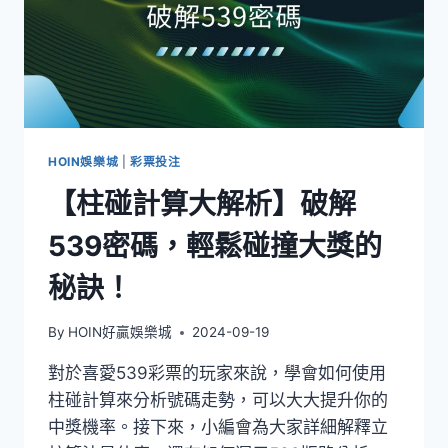
HOIN娛樂城
|
彩票投注
【柱碰計算大解析】破解
539密碼，輕鬆碰撞大獎的
秘訣！
By
HOIN好贏娛樂城
2024-09-19
對於喜愛539彩票的玩家來說，學會如何使用
柱碰計算來分析號碼走勢，可以大大提升你的
中獎機率。接下來，小編會為大家詳細解釋立