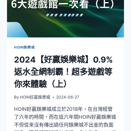
HOIN娛樂城
2024【好贏娛樂城】0.9%
返水全網制霸！超多遊戲等
你來體驗（上）
By
HOIN好贏娛樂城
2024-06-27
HOIN好贏娛樂城成立於2018年，在台灣經營
了六年的時間，而在這六年間HOIN好贏娛樂城
不但從來沒有傳出過任何娛樂城不出金的負面