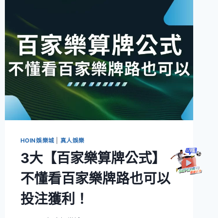
HOIN娛樂城
|
真人娛樂
3大【百家樂算牌公式】
不懂看百家樂牌路也可以
投注獲利！