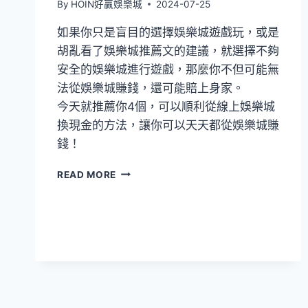
By
HOIN好贏娛樂城
2024-07-25
如果你只是盲目的選擇娛樂城遊戲玩，或是
胡亂看了娛樂城推薦文的建議，就選擇不夠
安全的娛樂城進行遊戲，那麼你不但可能無
法從娛樂城賺錢，還可能賠上身家。
今天就推薦你4個，可以順利從線上娛樂城
換現金的方法，讓你可以天天都從娛樂城賺
錢！
READ MORE