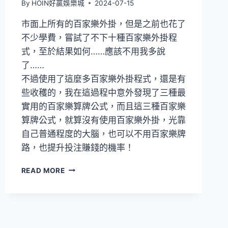
By
HOIN好贏娛樂城
2024-07-15
市面上所有的百家樂外掛，但是之前也花了
不少學費，嘗試了不下十種百家樂外掛程
式，至於結果如何……應該不用我多說
了……
不過使用了這麼多百家樂外掛程式，還是有
些收穫的，我在這過程中意外發現了三種最
實用的百家樂算牌公式，而且這三種百家樂
算牌公式，就算沒有使用百家樂外掛，光靠
自己普通程度的大腦，也可以不用百家樂牌
路，也提升投注賺錢的機率！
READ MORE