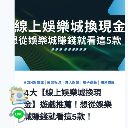
HOIN娛樂城
|
彩票投注
|
真人娛樂
|
電子遊藝
|
體育博彩
4大【線上娛樂城換現
金】遊戲推薦！想從娛樂
城賺錢就看這5款！