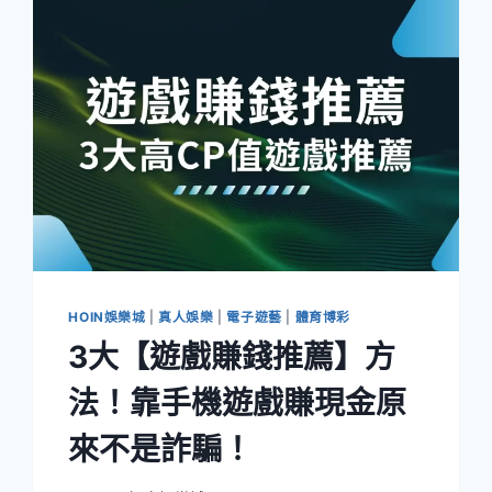
HOIN娛樂城
|
真人娛樂
|
電子遊藝
|
體育博彩
3大【遊戲賺錢推薦】方
法！靠手機遊戲賺現金原
來不是詐騙！