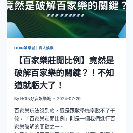
HOIN娛樂城
|
真人娛樂
【百家樂莊閒比例】竟然是
破解百家樂的關鍵？！不知
道就虧大了！
By
HOIN好贏娛樂城
2024-07-29
百家樂玩法說到底，還是跟數學機率脫不了干
係，「百家樂莊閒比例」則是一個我們進行百
家樂破解的關鍵之一。