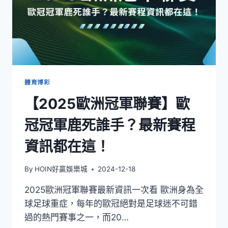
體育博彩
【2025歐洲冠軍聯賽】歐
冠冠軍鹿死誰手？最新賽程
資訊都在這！
By
HOIN好贏娛樂城
2024-12-18
2025歐洲冠軍聯賽最新資訊一次看 歐洲身為全
球足球重症，每年的歐冠絕對是足球迷不可錯
過的熱門賽事之一，而20…