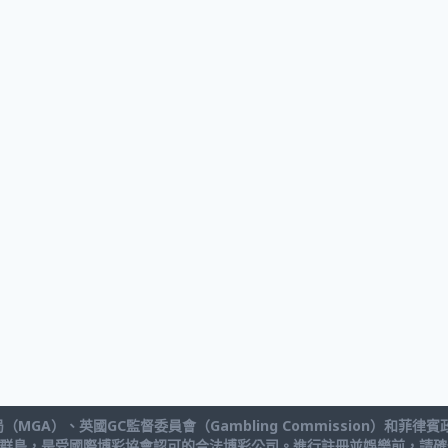
MGA）、英國GC監督委員會（Gambling Commission）和菲律
群島，是受國際博彩協會認可的合法博彩公司。進行註冊並娛樂前，請確