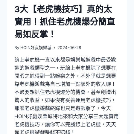
3大【老虎機技巧】真的太
實用！抓住老虎機爆分簡直
易如反掌！
By
HOIN好贏娛樂城
2024-06-28
線上老虎機一直以來都是娛樂城遊戲中最受歡
迎的遊戲類型之一，玩線上老虎機除了想要在
閒暇之餘得到一點娛樂之外，不外乎就是想要
靠老虎機遊戲為自己增加一點額外的收入囉！
不過要想抓住老虎機爆分的機會，甚至創造出
驚人的收益，如果沒有妥善運用老虎機技巧，
那麼老虎機遊戲終歸也只是遊戲罷了，今天
HOIN好贏娛樂城特地來和大家分享三大超實用
老虎機技巧，讓你可以完勝線上老虎機，天天
靠老虎機遊戲賺錢不賠錢！