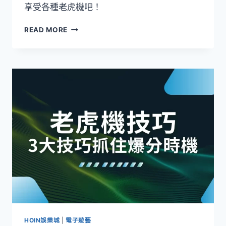
享受各種老虎機吧！
READ MORE
HOIN娛樂城
|
電子遊藝