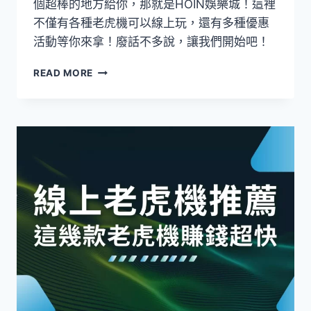
個超棒的地方給你，那就是HOIN娛樂城！這裡
不僅有各種老虎機可以線上玩，還有多種優惠
活動等你來拿！廢話不多說，讓我們開始吧！
READ MORE