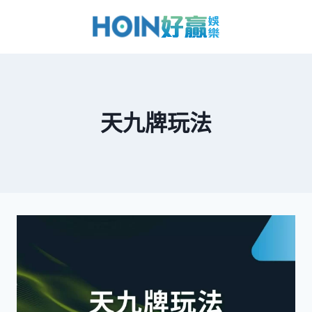
天九牌玩法