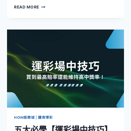
READ MORE
HOIN娛樂城
|
體育博彩
五大必學【運彩場中技巧】