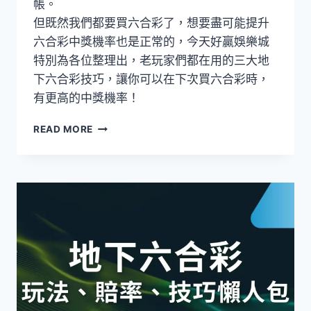
帳。
但既然我們都要買六合彩了，想要盡可能提升
六合彩中獎機率也是正常的，今天好贏娛樂城
特別為各位整理出，老玩家們都在用的三大地
下六合彩技巧，讓你可以在下次買六合彩時，
有更高的中獎機率！
READ MORE