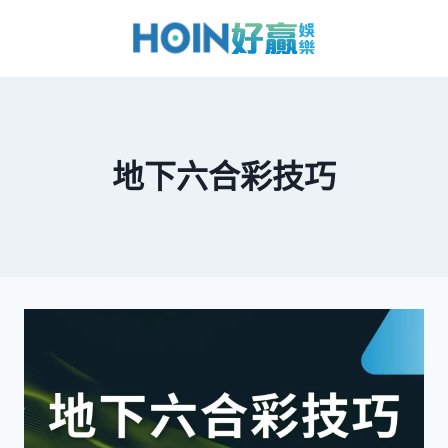
地下六合彩技巧