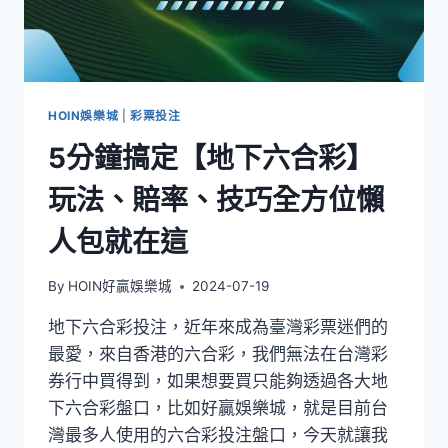
HOIN娛樂城
|
彩票投注
5分鐘搞定【地下六合彩】
玩法、賠率、技巧全方位懶
人包就在這
By
HOIN好贏娛樂城
2024-07-19
地下六合彩投注，近年來成為臺灣彩票迷們的
最愛，來自香港的六合彩，我們無法在台灣彩
券行中買得到，如果想要買只能夠透過各大地
下六合彩盤口，比如好贏娛樂城，就是目前台
灣最多人使用的六合彩投注盤口，今天就讓我