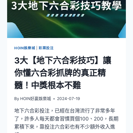
HOIN娛樂城
|
彩票投注
3大【地下六合彩技巧】讓
你懂六合彩抓牌的真正精
髓！中獎根本不難
By
HOIN好贏娛樂城
2024-07-19
地下六合彩投注，已經在台灣流行了非常多年
了，許多人每天都會習慣買個100、200，長期
累積下來，靠投注六合彩也有不少額外收入進