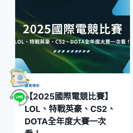
體育博彩
【2025國際電競比賽】
LOL、特戰英豪、CS2、
DOTA全年度大賽一次