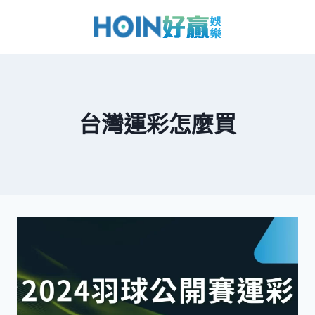
台灣運彩怎麼買